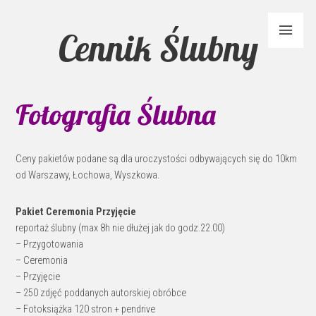
Cennik Ślubny
Fotografia Ślubna
Ceny pakietów podane są dla uroczystości odbywających się do 10km
od Warszawy, Łochowa, Wyszkowa.
Pakiet Ceremonia Przyjęcie
reportaż ślubny (max 8h nie dłużej jak do godz.22.00)
– Przygotowania
– Ceremonia
– Przyjęcie
– 250 zdjęć poddanych autorskiej obróbce
– Fotoksiążka 120 stron + pendrive